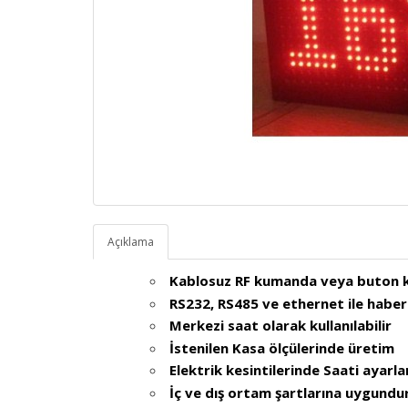
Açıklama
Kablosuz RF kumanda veya buton 
RS232, RS485 ve ethernet ile haber
Merkezi saat olarak kullanılabilir
İstenilen Kasa ölçülerinde üretim
Elektrik kesintilerinde Saati ayar
İç ve dış ortam şartlarına uygundu