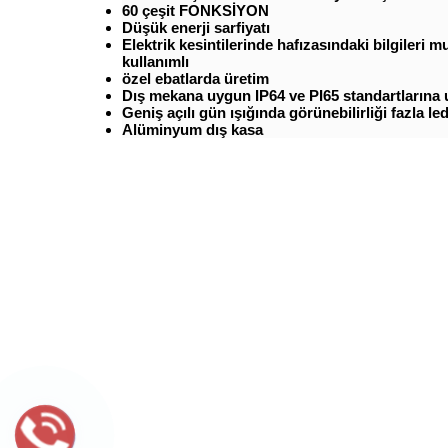
60 çeşit FONKSİYON
Düşük enerji sarfiyatı
Elektrik kesintilerinde hafızasındaki bilgileri
kullanımlı
özel ebatlarda üretim
Dış mekana uygun IP64 ve PI65 standartlarına
Geniş açılı gün ışığında görünebilirliği fazla le
Alüminyum dış kasa